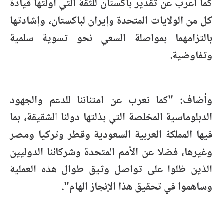
كما أعرب عن تقدير باكستان للثقة التي أولتها قيادة
كل من الولايات المتحدة وإيران لباكستان، وإشادتها
بالتزامهما بمواصلة السعي نحو تسوية سلمية
وتفاوضية.
وأضاف: "كما نعرب عن امتناننا للدعم والجهود
الدبلوماسية المخلصة التي بذلتها دولنا الشقيقة، بما
فيها المملكة العربية السعودية وقطر وتركيا ومصر
وغيرها، فضلا عن الأمم المتحدة وشركائنا الدوليين
الذين ظلوا على تواصل وثيق طوال هذه العملية
وساهموا في تحقيق هذا الإنجاز الهام".