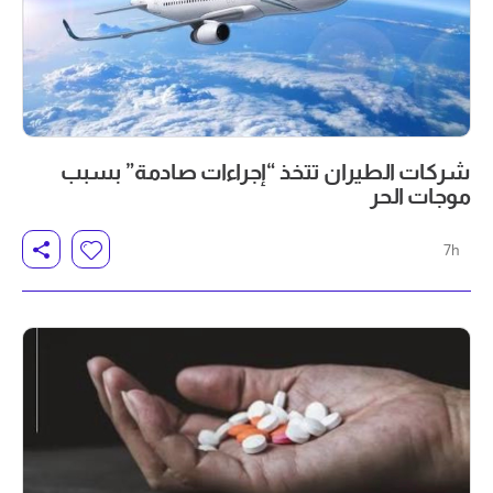
شركات الطيران تتخذ “إجراءات صادمة” بسبب
موجات الحر
7h