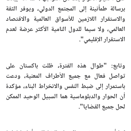
برسالة طمأنينة إلى المجتمع الدولي، ويوفر الثقة
والاستقرار اللازمين للأسواق العالمية والاقتصاد
العالمي، ولا سيما للدول النامية الأكثر عرضة لعدم
الاستقرار الإقليمي".
وتابع: "طوال هذه الفترة، ظلت باكستان على
تواصل فعال مع جميع الأطراف المعنية، ودعت
باستمرار إلى ضبط النفس والانخراط البناء، مؤكدة
أن الحوار والدبلوماسية هما السبيل الوحيد الممكن
لحل جميع القضايا".