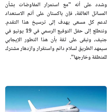
وشدد على أنه "مع استمرار المفاوضات بشأن
المسائل العالقة، فإن باكستان على أتم الاستعداد
لدعم كل مسعى يهدف إلى ترسيخ هذا التقدم.
ونتطلع إلى حفل التوقيع الرسمي في 19 يونيو في
جنيف، ونبقى على ثقة بأن هذا التطور الإيجابي
سيمهد الطريق لسلام دائم واستقرار وازدهار مشترك
للمنطقة وخارجها".