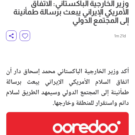
وزير الخارجية الباكستاني: الاتفاق
الأمريكي الإيراني يبعث برسالة طمأنينة
إلى المجتمع الدولي
1m 21d
أكد وزير الخارجية الباكستاني محمد إسحاق دار أن
اتفاق السلام الأمريكي الإيراني يبعث برسالة
طمأنينة إلى المجتمع الدولي وسيمهد الطريق لسلام
دائم واستقرار للمنطقة وخارجها.