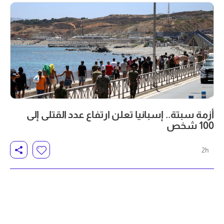
أزمة سبتة.. إسبانيا تعلن ارتفاع عدد القتلى إلى
100 شخص
2h