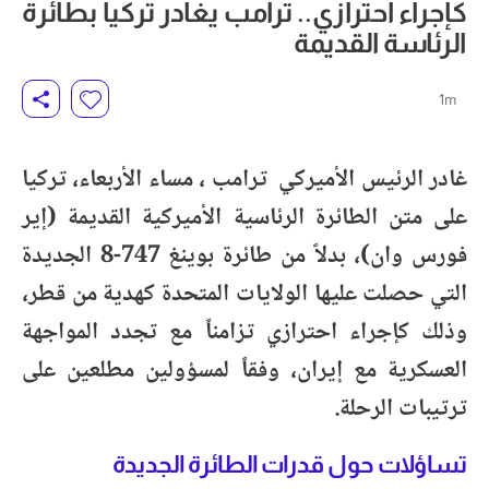
كإجراء احترازي.. ترامب يغادر تركيا بطائرة
الرئاسة القديمة
1m
غادر الرئيس الأميركي ترامب ، مساء الأربعاء، تركيا
على متن الطائرة الرئاسية الأميركية القديمة (إير
فورس وان)، بدلاً من طائرة بوينغ 747-8 الجديدة
التي حصلت عليها الولايات المتحدة كهدية من قطر،
وذلك كإجراء احترازي تزامناً مع تجدد المواجهة
العسكرية مع إيران، وفقاً لمسؤولين مطلعين على
ترتيبات الرحلة.
تساؤلات حول قدرات الطائرة الجديدة