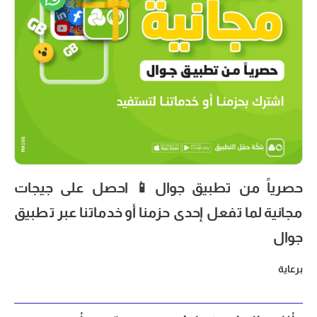
حصرياً من تطبيق جوال📱 احصل على جيجات
مجانية لما تفعل إحدى حزمنا أو خدماتنا عبر تطبيق
جوال
برعاية