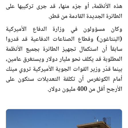
هذه الأنظمة، أو جزء منها، قد جرى تركيبها على
الطائرة الجديدة القادمة من قطر.
وكان مسؤولون في وزارة الدفاع الأميركية
(البنتاغون) وقطاع الصناعات الدفاعية قد قدروا
سابقاً أن استكمال تجهيز الطائرة بجميع الأنظمة
المطلوبة قد يكلف نحو مليار دولار ويستغرق عامين،
بينما قدّر وزير القوات الجوية الأميركية تروي مينك
أمام الكونغرس أن تكلفة التعديلات ستكون على
الأرجح أقل من 400 مليون دولار.