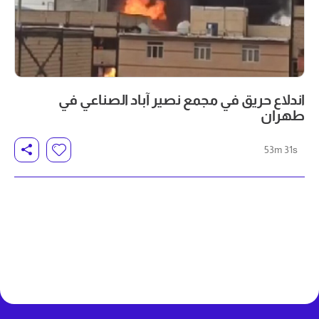
اندلاع حريق في مجمع نصير آباد الصناعي في
طهران
53m 31s