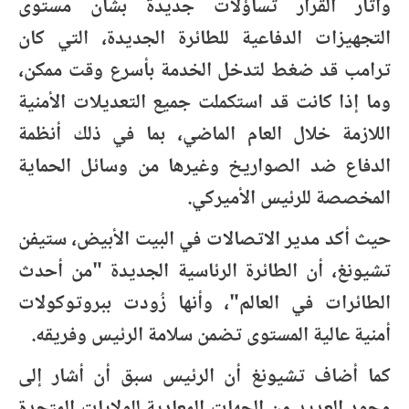
وأثار القرار تساؤلات جديدة بشأن مستوى
التجهيزات الدفاعية للطائرة الجديدة، التي كان
ترامب قد ضغط لتدخل الخدمة بأسرع وقت ممكن،
وما إذا كانت قد استكملت جميع التعديلات الأمنية
اللازمة خلال العام الماضي، بما في ذلك أنظمة
الدفاع ضد الصواريخ وغيرها من وسائل الحماية
المخصصة للرئيس الأميركي.
حيث أكد مدير الاتصالات في البيت الأبيض، ستيفن
تشيونغ، أن الطائرة الرئاسية الجديدة "من أحدث
الطائرات في العالم"، وأنها زُودت ببروتوكولات
أمنية عالية المستوى تضمن سلامة الرئيس وفريقه.
كما أضاف تشيونغ أن الرئيس سبق أن أشار إلى