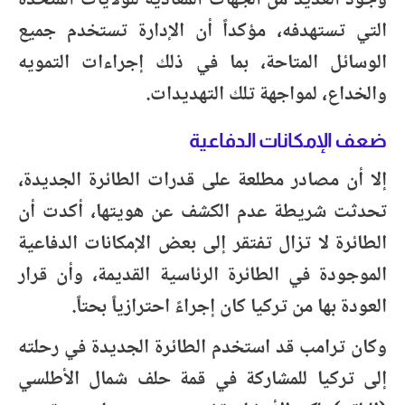
وجود العديد من الجهات المعادية للولايات المتحدة
التي تستهدفه، مؤكداً أن الإدارة تستخدم جميع
الوسائل المتاحة، بما في ذلك إجراءات التمويه
والخداع، لمواجهة تلك التهديدات.
ضعف الإمكانات الدفاعية
إلا أن مصادر مطلعة على قدرات الطائرة الجديدة،
تحدثت شريطة عدم الكشف عن هويتها، أكدت أن
الطائرة لا تزال تفتقر إلى بعض الإمكانات الدفاعية
الموجودة في الطائرة الرئاسية القديمة، وأن قرار
العودة بها من تركيا كان إجراءً احترازياً بحتاً.
وكان ترامب قد استخدم الطائرة الجديدة في رحلته
إلى تركيا للمشاركة في قمة حلف شمال الأطلسي