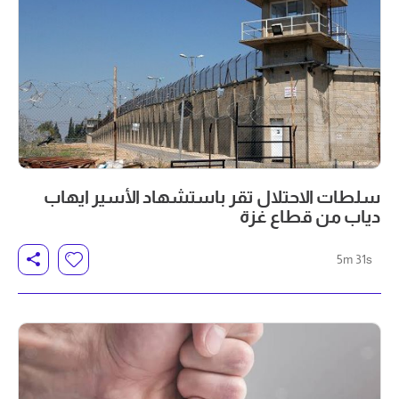
سلطات الاحتلال تقر باستشهاد الأسير ايهاب
دياب من قطاع غزة
5m 31s