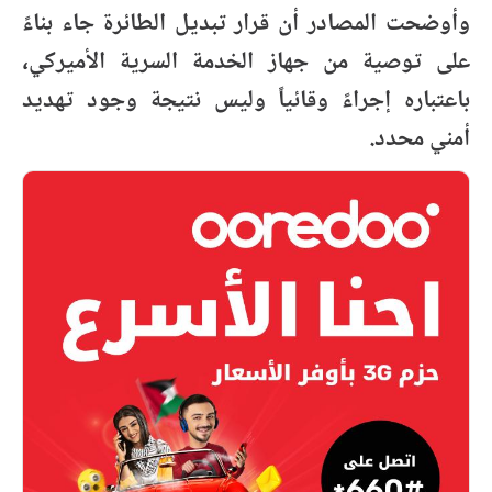
وأوضحت المصادر أن قرار تبديل الطائرة جاء بناءً
على توصية من جهاز الخدمة السرية الأميركي،
باعتباره إجراءً وقائياً وليس نتيجة وجود تهديد
أمني محدد.