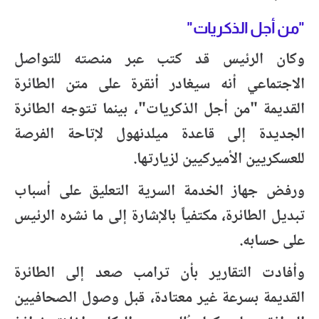
"من أجل الذكريات"
وكان الرئيس قد كتب عبر منصته للتواصل
الاجتماعي أنه سيغادر أنقرة على متن الطائرة
القديمة "من أجل الذكريات"، بينما تتوجه الطائرة
الجديدة إلى قاعدة ميلدنهول لإتاحة الفرصة
للعسكريين الأميركيين لزيارتها.
ورفض جهاز الخدمة السرية التعليق على أسباب
تبديل الطائرة، مكتفياً بالإشارة إلى ما نشره الرئيس
على حسابه.
وأفادت التقارير بأن ترامب صعد إلى الطائرة
القديمة بسرعة غير معتادة، قبل وصول الصحافيين