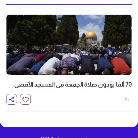
70 ألفا يؤدون صلاة الجمعة في المسجد الأقصى
1h