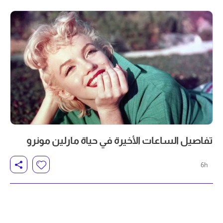
تفاصيل الساعات الأخيرة في حياة مارلين مونرو
6h