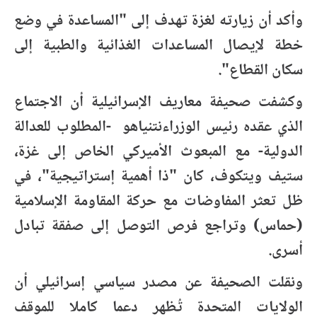
وأكد أن زيارته لغزة تهدف إلى "المساعدة في وضع
خطة لإيصال المساعدات الغذائية والطبية إلى
سكان القطاع".
وكشفت صحيفة معاريف الإسرائيلية أن الاجتماع
الذي عقده رئيس الوزراءنتنياهو -المطلوب للعدالة
الدولية- مع المبعوث الأميركي الخاص إلى غزة،
ستيف ويتكوف، كان "ذا أهمية إستراتيجية"، في
ظل تعثر المفاوضات مع حركة المقاومة الإسلامية
(حماس) وتراجع فرص التوصل إلى صفقة تبادل
أسرى.
ونقلت الصحيفة عن مصدر سياسي إسرائيلي أن
الولايات المتحدة تُظهر دعما كاملا للموقف