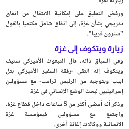
زيارته لغزة.
ورفض التعليق على إمكانية الانتقال من اتفاق
تدريجي بشأن غزة، إلى اتفاق شامل مكتفيا بالقول
"سترون قريبا".
زيارة ويتكوف إلى غزة
وفي السياق ذاته، قال المبعوث الأميركي ستيف
ويتكوف إنه التقى -رفقة السفير الأميركي بتل
ابيب وبتوجيه من الرئيس ترامب- مع مسؤولين
إسرائيليين لبحث الوضع الإنساني في غزة.
وذكر أنه أمضى أكثر من 5 ساعات داخل قطاع غزة،
واجتمع مع مسؤولين فيمؤسسة غزة
الانسانية ووكالات إغاثة أخرى.