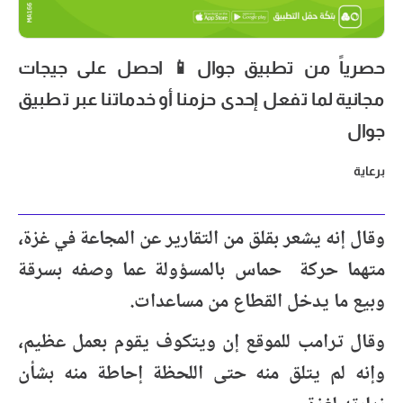
حصرياً من تطبيق جوال📱 احصل على جيجات
مجانية لما تفعل إحدى حزمنا أو خدماتنا عبر تطبيق
جوال
برعاية
وقال إنه يشعر بقلق من التقارير عن المجاعة في غزة،
متهما حركة حماس بالمسؤولة عما وصفه بسرقة
وبيع ما يدخل القطاع من مساعدات.
وقال ترامب للموقع إن ويتكوف يقوم بعمل عظيم،
وإنه لم يتلق منه حتى اللحظة إحاطة منه بشأن