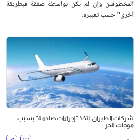
المخطوفين وإن لم يكن بواسطة صفقة فبطريقة
أخرى" حسب تعبيره.
شركات الطيران تتخذ “إجراءات صادمة” بسبب
موجات الحر