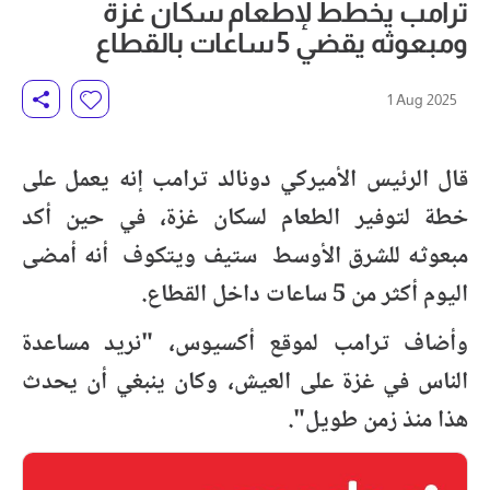
ترامب يخطط لإطعام سكان غزة
ومبعوثه يقضي 5 ساعات بالقطاع
1 Aug 2025
قال الرئيس الأميركي دونالد ترامب إنه يعمل على
خطة لتوفير الطعام لسكان غزة، في حين أكد
مبعوثه للشرق الأوسط ستيف ويتكوف أنه أمضى
اليوم أكثر من 5 ساعات داخل القطاع.
وأضاف ترامب لموقع أكسيوس، "نريد مساعدة
الناس في غزة على العيش، وكان ينبغي أن يحدث
هذا منذ زمن طويل".