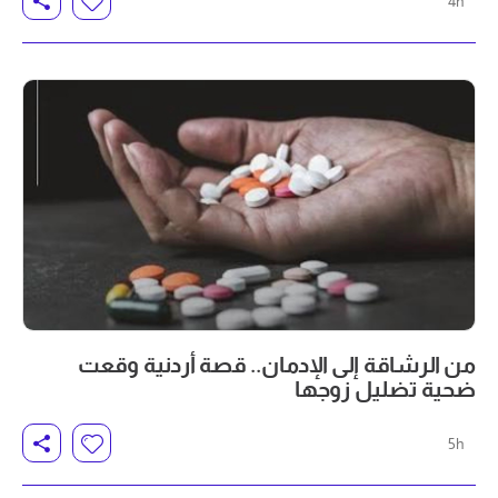
4h
من الرشاقة إلى الإدمان.. قصة أردنية وقعت
ضحية تضليل زوجها
5h