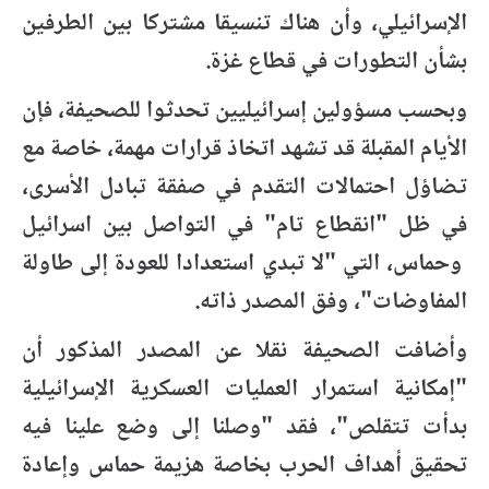
الإسرائيلي، وأن هناك تنسيقا مشتركا بين الطرفين
بشأن التطورات في قطاع غزة.
وبحسب مسؤولين إسرائيليين تحدثوا للصحيفة، فإن
الأيام المقبلة قد تشهد اتخاذ قرارات مهمة، خاصة مع
تضاؤل احتمالات التقدم في صفقة تبادل الأسرى،
في ظل "انقطاع تام" في التواصل بين اسرائيل
وحماس، التي "لا تبدي استعدادا للعودة إلى طاولة
المفاوضات"، وفق المصدر ذاته.
وأضافت الصحيفة نقلا عن المصدر المذكور أن
"إمكانية استمرار العمليات العسكرية الإسرائيلية
بدأت تتقلص"، فقد "وصلنا إلى وضع علينا فيه
تحقيق أهداف الحرب بخاصة هزيمة حماس وإعادة