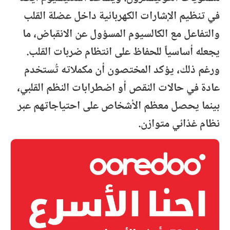
في تنظيم الإشارات الكهربائية داخل عضلة القلب
والتفاعل مع الكالسيوم المسؤول عن الانقباض، ما
يجعله أساسياً للحفاظ على انتظام ضربات القلب.
ورغم ذلك، يؤكد المختصون أن مكملاته تُستخدم
عادة في حالات النقص أو اضطرابات النظم القلبي،
بينما يحصل معظم الأشخاص على احتياجاتهم عبر
نظام غذائي متوازن.