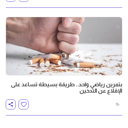
بتمرين رياضي واحد.. طريقة بسيطة تساعد على
الإقلاع عن التدخين
1h