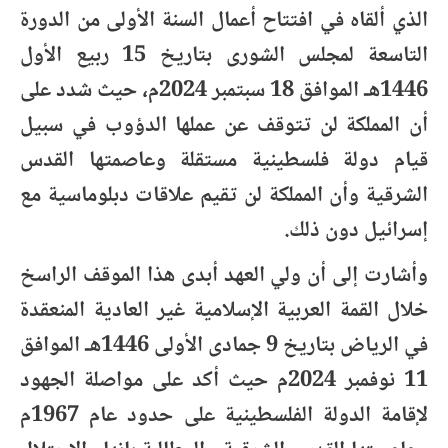
الذي ألقاه في افتتاح أعمال السنة الأولى من الدورة
التاسعة لمجلس الشورى بتاريخ 15 ربيع الأول
1446هـ الموافق 18 سبتمبر 2024م، حيث شدد على
أن المملكة لن تتوقف عن عملها الدؤوب في سبيل
قيام دولة فلسطينية مستقلة وعاصمتها القدس
الشرقية وأن المملكة لن تقيم علاقات دبلوماسية مع
إسرائيل دون ذلك.
وأشارت إلى أن ولي العهد أبدى هذا الموقف الراسخ
خلال القمة العربية الإسلامية غير العادية المنعقدة
في الرياض بتاريخ 9 جمادى الأولى 1446هـ الموافق
11 نوفمبر 2024م حيث أكد على مواصلة الجهود
لإقامة الدولة الفلسطينية على حدود عام 1967م