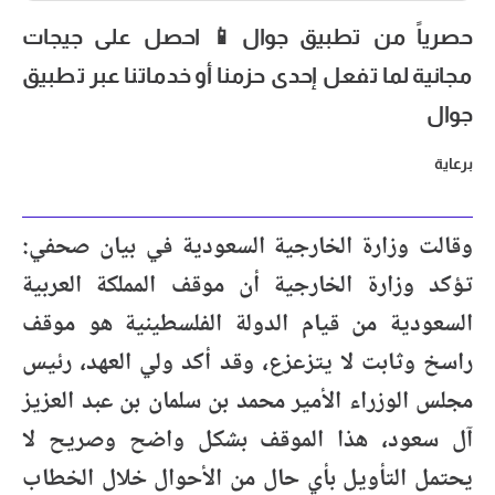
حصرياً من تطبيق جوال📱 احصل على جيجات
مجانية لما تفعل إحدى حزمنا أو خدماتنا عبر تطبيق
جوال
برعاية
وقالت وزارة الخارجية السعودية في بيان صحفي:
تؤكد وزارة الخارجية أن موقف المملكة العربية
السعودية من قيام الدولة الفلسطينية هو موقف
راسخ وثابت لا يتزعزع، وقد أكد ولي العهد، رئيس
مجلس الوزراء الأمير محمد بن سلمان بن عبد العزيز
آل سعود، هذا الموقف بشكل واضح وصريح لا
يحتمل التأويل بأي حال من الأحوال خلال الخطاب