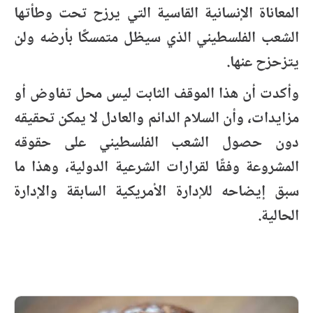
المعاناة الإنسانية القاسية التي يرزح تحت وطأتها
الشعب الفلسطيني الذي سيظل متمسكًا بأرضه ولن
يتزحزح عنها.
وأكدت أن هذا الموقف الثابت ليس محل تفاوض أو
مزايدات، وأن السلام الدائم والعادل لا يمكن تحقيقه
دون حصول الشعب الفلسطيني على حقوقه
المشروعة وفقًا لقرارات الشرعية الدولية، وهذا ما
سبق إيضاحه للإدارة الأمريكية السابقة والإدارة
الحالية.