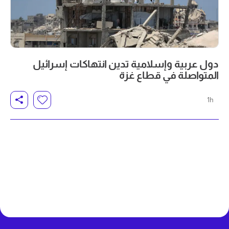
دول عربية وإسلامية تدين انتهاكات إسرائيل
المتواصلة في قطاع غزة
1h