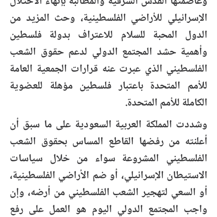
وعاصمتها القدس الشرقية والمطالبة بإنهاء الاحتلال
الإسرائيلي للأراضي الفلسطينية، وحث المزيد من
الدول المحبة للسلام للاعتراف بدولة فلسطين
وأهمية حشد المجتمع الدولي لدعم حقوق الشعب
الفلسطيني الذي عبرت عنه قرارات الجمعية العامة
للأمم المتحدة باعتبار فلسطين مؤهلة للعضوية
الكاملة للأمم المتحدة.
وشددت المملكة العربية السعودية على ما سبق أن
أعلنته من رفضها القاطع المساس بحقوق الشعب
الفلسطيني المشروعة سواء من خلال سياسات
الاستيطان الإسرائيلي، أو ضم الأراضي الفلسطينية،
أو السعي لتهجير الشعب الفلسطيني من أرضه، وإن
واجب المجتمع الدولي اليوم هو العمل على رفع