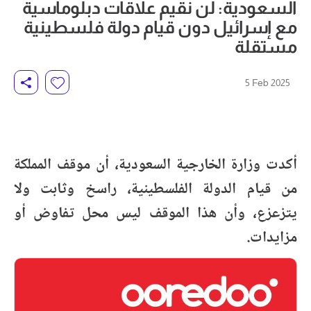
السعودية: لن نقيم علاقات دبلوماسية
مع إسرائيل دون قيام دولة فلسطينية
مستقلة
5 Feb 2025
أكدت وزارة الخارجية السعودية، أن موقف المملكة
من قيام الدولة الفلسطينية، راسخ وثابت ولا
يتزعزع، وأن هذا الموقف ليس محل تفاوض أو
مزايدات.