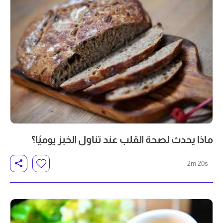
ماذا يحدث لصحة القلب عند تناول الخبز يوميًا؟
2m 20s