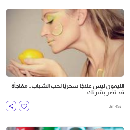
الليمون ليس علاجًا سحريًا لحب الشباب.. مفاجأة
قد تضر بشرتك
3m 49s