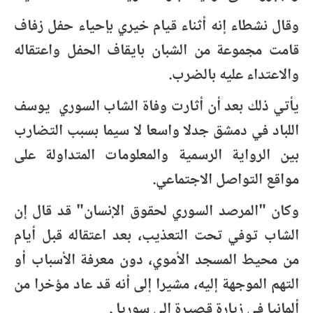
وقال نشطاء إنه أثناء قيام خيري بإحياء حفل زفاف
قامت مجموعة من الشبان بايقاف الحفل واعتقاله
والاعتداء عليه بالضرب.
يأتي ذلك بعد أن أثارت وفاة الشاب السوري يوسف
اللباد في دمشق جدلا واسعا لا سيما بسبب التضارب
بين الرواية الرسمية والمعلومات المتداولة على
مواقع التواصل الاجتماعي.
وكان "المرصد السوري لحقوق الإنسان" قد قال إن
الشاب توفي تحت التعذيب، بعد اعتقاله قبل أيام
من محيط المسجد الأموي، دون معرفة الأسباب أو
التهم الموجهة إليه، مشيرا إلى أنه قد عاد مؤخرا من
ألمانيا في زيارة قصيرة إلى سوريا .