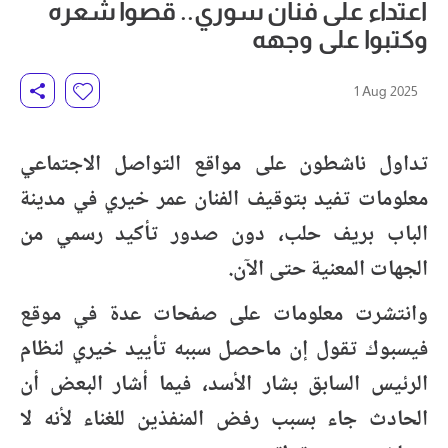
اعتداء على فنان سوري.. قصوا شعره
وكتبوا على وجهه
1 Aug 2025
تداول ناشطون على مواقع التواصل الاجتماعي
معلومات تفيد بتوقيف الفنان عمر خيري في مدينة
الباب بريف حلب، دون صدور تأكيد رسمي من
الجهات المعنية حتى الآن.
وانتشرت معلومات على صفحات عدة في موقع
فيسبوك تقول إن ماحصل سببه تأييد خيري لنظام
الرئيس السابق بشار الأسد، فيما أشار البعض أن
الحادث جاء بسبب رفض المنفذين للغناء لأنه لا