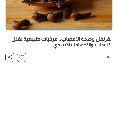
القرنفل وصحة الأعصاب.. مركبات طبيعية تقلل
الالتهاب والإجهاد التأكسدي
1h