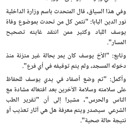
وفي هذا السياق، قال المتحدث باسم وزارة الداخلية
نور الدين البابا: "نثمن كل من تحدث بموضوع وفاة
يوسف اللباد وكثير ممن انتقد غايته تصحيح
المسار".
وتابع: "الأخ يوسف كان يمر بحالة غير متزنة منذ
دخوله المسجد، ولم يتم توقيفه في أي فرع".
وأكمل: "تم وضع أصفاد في يدي يوسف للحفاظ
على سلامته وسلامة الآخرين بعد افتعاله مشادة مع
الناس والحرس"، مشيرا إلى أن "تقرير الطب
الشرعي سيصدر ويتم معرفة هل هي آثار تعذيب أو
نتيجة حالة صحية".