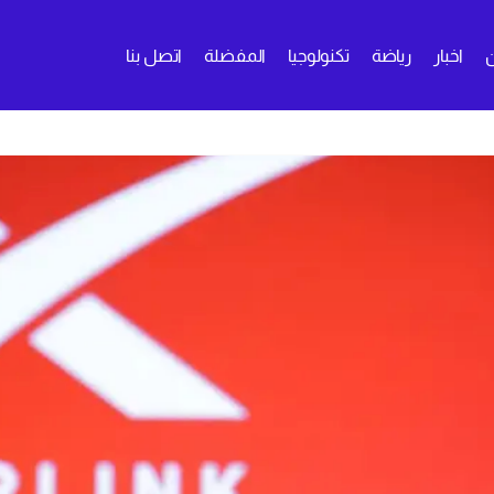
اخبار
رياضة
تكنولوجيا
المفضلة
اتصل بنا