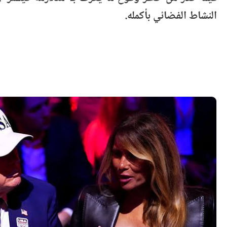
النشاط الفضائي بأكمله.