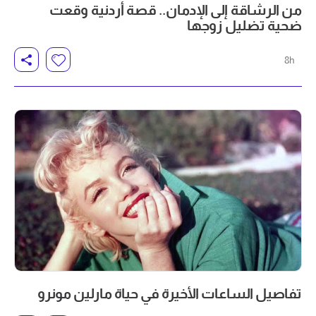
من الرشاقة إلى الإدمان.. قصة أردنية وقعت
ضحية تضليل زوجها
8h
تفاصيل الساعات الأخيرة في حياة مارلين مونرو