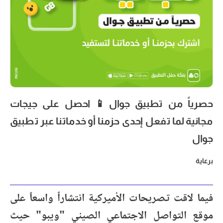
حصرياً من تطبيق جوال📱 احصل على جيجات
مجانية لما تفعل إحدى حزمنا أو خدماتنا عبر تطبيق
جوال
برعاية
فيما لاقت تصريحات الأميركية انتشاراً واسعاً على
موقع التواصل الاجتماعي الصيني "ويبو" حيث