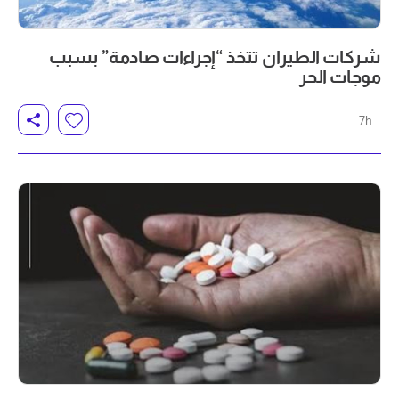
شركات الطيران تتخذ “إجراءات صادمة” بسبب
موجات الحر
7h