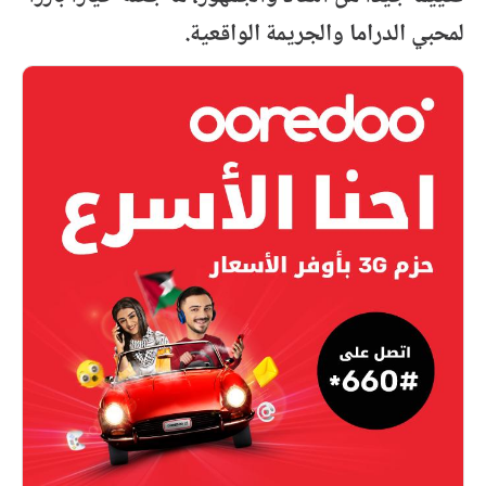
لمحبي الدراما والجريمة الواقعية.