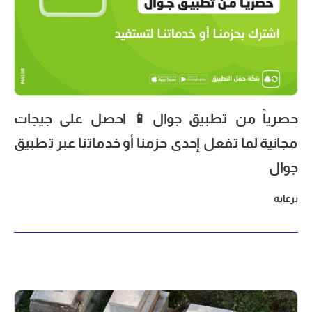
حصرياً من تطبيق جوال📱 احصل على جيجات
مجانية لما تفعل إحدى حزمنا أو خدماتنا عبر تطبيق
جوال
برعاية