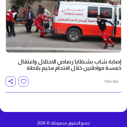
إصابة شاب بشظايا رصاص الاحتلال واعتقال
خمسة مواطنين خلال اقتحام مخيم بلاطة
50m 46s
جميع الحقوق محفوظة © 2026