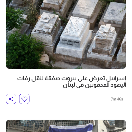
إسرائيل تعرض على بيروت صفقة لنقل رفات
اليهود المدفونين في لبنان
7m 46s