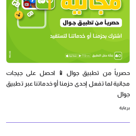
حصرياً من تطبيق جوال📱 احصل على جيجات
مجانية لما تفعل إحدى حزمنا أو خدماتنا عبر تطبيق
جوال
برعاية