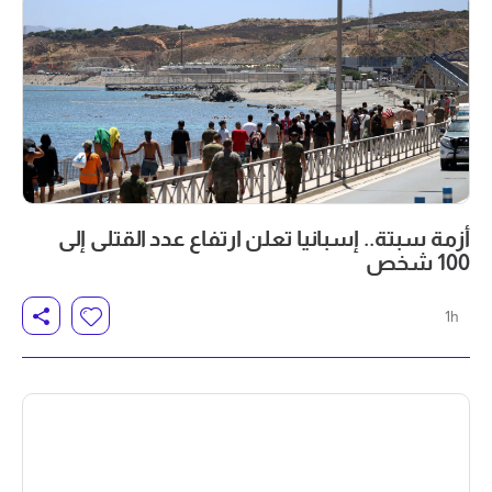
أزمة سبتة.. إسبانيا تعلن ارتفاع عدد القتلى إلى
100 شخص
1h