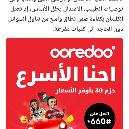
توصيات الطبيب. الاعتدال يظل الأساس، إذ تعمل
الكليتان بكفاءة ضمن نطاق واسع من تناول السوائل
دون الحاجة إلى كميات مفرطة.