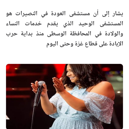
يشار إلى أن مستشفى العودة في النصيرات هو
المستشفى الوحيد الذي يقدم خدمات النساء
والولادة في المحافظة الوسطى منذ بداية حرب
الإبادة على قطاع غزة وحتى اليوم