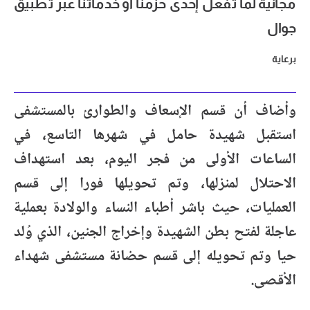
مجانية لما تفعل إحدى حزمنا أو خدماتنا عبر تطبيق
جوال
برعاية
وأضاف أن قسم الإسعاف والطوارئ بالمستشفى
استقبل شهيدة حامل في شهرها التاسع، في
الساعات الأولى من فجر اليوم، بعد استهداف
الاحتلال لمنزلها، وتم تحويلها فورا إلى قسم
العمليات، حيث باشر أطباء النساء والولادة بعملية
عاجلة لفتح بطن الشهيدة وإخراج الجنين، الذي وُلد
حيا وتم تحويله إلى قسم حضانة مستشفى شهداء
الأقصى.