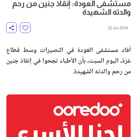
مستشفى العودة: إنقاذ جنين من رحم
والدته الشهيدة
20 Jul 2024
أفاد مستشفى العودة في النصيرات وسط قطاع
غزة، اليوم السبت، بأن الأطباء نجحوا في إنقاذ جنين
من رحم والدته الشهيدة.