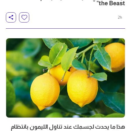
the Beast”
2h
هذا ما يحدث لجسمك عند تناول الليمون بانتظام