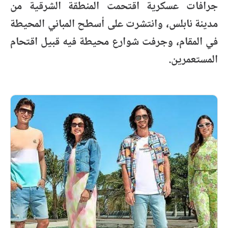
جرافات عسكرية اقتحمت المنطقة الشرقية من
مدينة نابلس، وانتشرت على أسطح المباني المحيطة
في المقام، وجرفت شوارع محيطة فيه قبيل اقتحام
المستعمرين.