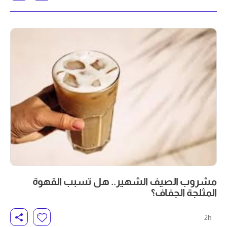
مشروب الصيف الشهير.. هل تسبب القهوة
المثلجة الجفاف؟
2h