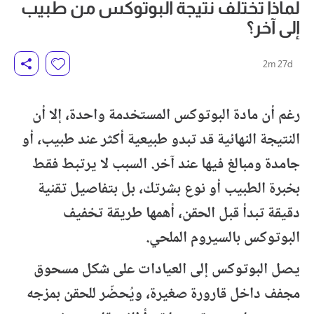
لماذا تختلف نتيجة البوتوكس من طبيب
إلى آخر؟
2m 27d
رغم أن مادة البوتوكس المستخدمة واحدة، إلا أن
النتيجة النهائية قد تبدو طبيعية أكثر عند طبيب، أو
جامدة ومبالغ فيها عند آخر. السبب لا يرتبط فقط
بخبرة الطبيب أو نوع بشرتك، بل بتفاصيل تقنية
دقيقة تبدأ قبل الحقن، أهمها طريقة تخفيف
البوتوكس بالسيروم الملحي.
يصل البوتوكس إلى العيادات على شكل مسحوق
مجفف داخل قارورة صغيرة، ويُحضّر للحقن بمزجه