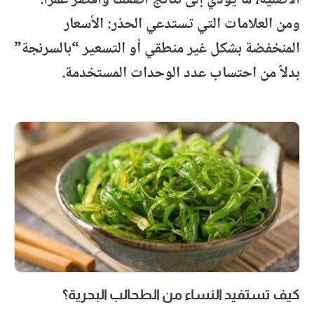
الأصلية، ما يؤدي إلى نتائج أضعف وأقصر عمراً.
ومن العلامات التي تستدعي الحذر: الأسعار
المنخفضة بشكل غير منطقي أو التسعير “بالسرنجة”
بدلاً من احتساب عدد الوحدات المستخدمة.
كيف تستفيد النساء من الطحالب البحرية؟