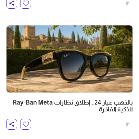
1h
بالذهب عيار 24.. إطلاق نظارات Ray-Ban Meta
الذكية الفاخرة
1h