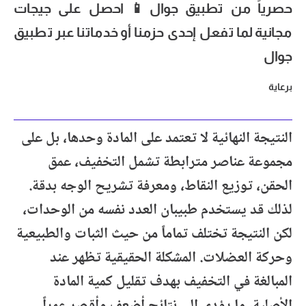
حصرياً من تطبيق جوال📱 احصل على جيجات
مجانية لما تفعل إحدى حزمنا أو خدماتنا عبر تطبيق
جوال
برعاية
النتيجة النهائية لا تعتمد على المادة وحدها، بل على
مجموعة عناصر مترابطة تشمل التخفيف، عمق
الحقن، توزيع النقاط، ومعرفة تشريح الوجه بدقة.
لذلك قد يستخدم طبيبان العدد نفسه من الوحدات،
لكن النتيجة تختلف تماماً من حيث الثبات والطبيعية
وحركة العضلات. المشكلة الحقيقية تظهر عند
المبالغة في التخفيف بهدف تقليل كمية المادة