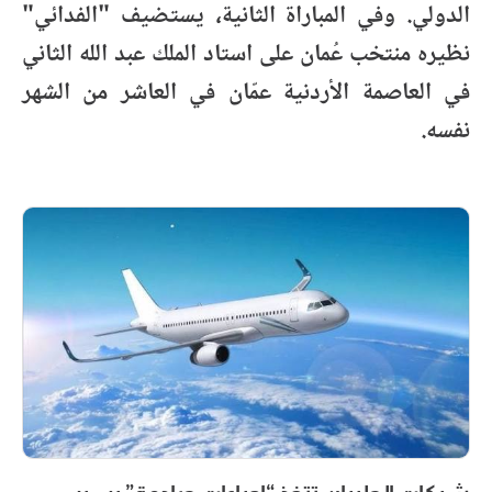
الدولي
.
وفي المباراة الثانية، يستضيف "الفدائي"
نظيره منتخب عُمان على استاد الملك عبد الله الثاني
في العاصمة الأردنية عمّان في العاشر من الشهر
نفسه
.