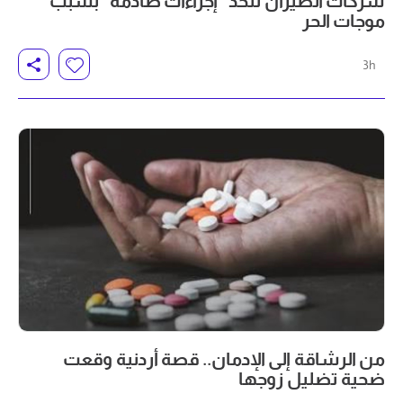
شركات الطيران تتخذ “إجراءات صادمة” بسبب
موجات الحر
3h
من الرشاقة إلى الإدمان.. قصة أردنية وقعت
ضحية تضليل زوجها