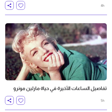
4h
تفاصيل الساعات الأخيرة في حياة مارلين مونرو
5h