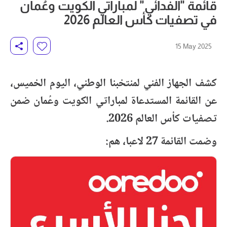
قائمة "الفدائي" لمباراتي الكويت وعُمان
في تصفيات كأس العالم 2026
15 May 2025
كشف الجهاز الفني لمنتخبنا الوطني، اليوم الخميس،
عن القائمة المستدعاة لمباراتي الكويت وعُمان ضمن
تصفيات كأس العالم 2026
.
وضمت القائمة 27 لاعبا، هم
: