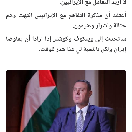
لا أريد التعامل مع الإيرانيين.
أعتقد أن مذكرة التفاهم مع الإيرانيين انتهت وهم
حثالة وأشرار وعنيفون.
سأتحدث إلى ويتكوف وكوشنر إذا أرادا أن يفاوضا
إيران ولكن بالنسبة لي هذا هدر للوقت.