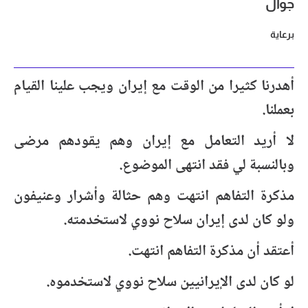
جوال
برعاية
أهدرنا كثيرا من الوقت مع إيران ويجب علينا القيام
بعملنا.
لا أريد التعامل مع إيران وهم يقودهم مرضى
وبالنسبة لي فقد انتهى الموضوع.
مذكرة التفاهم انتهت وهم حثالة وأشرار وعنيفون
ولو كان لدى إيران سلاح نووي لاستخدمته.
أعتقد أن مذكرة التفاهم انتهت.
لو كان لدى الإيرانيين سلاح نووي لاستخدموه.