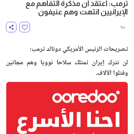
ترمب: أعتقد أن مذكرة التفاهم مع
الإيرانيين انتهت وهم عنيفون
1m
تصريحات الرئيس الأمريكي دونالد ترمب:
لن نترك إيران تمتلك سلاحا نوويا وهم مجانين
وقتلوا الآلاف.