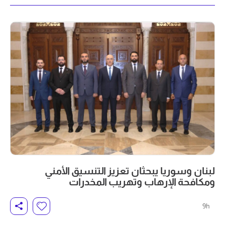
لبنان وسوريا يبحثان تعزيز التنسيق الأمني
ومكافحة الإرهاب وتهريب المخدرات
9h