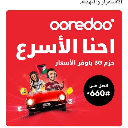
الاستقرار والتهدئة.