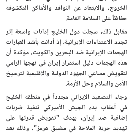
الخروج، والابتعاد عن النوافذ والأماكن المكشوفة
حفاظاً على السلامة العامة.
مقابل ذلك، سجلت دول الخليج إدانات واسعة إثر
تجدد الاعتداءات الإيرانية، إذ أدانت بأشد العبارات
الهجمات الإيرانية ضد البحرين والكويت، مؤكدة أن
هذه الهجمات دليل استمرار إيران في نهجها الرامي
لتقويض مساعي الجهود الدولية والإقليمية لترسيخ
الأمن والسلام وحل الأزمة.
وجاء التصعيد الإيراني مجدداً في منطقة الخليج
في أعقاب بدء الجيش الأميركي تنفيذ ضربات
إضافية ضد إيران، بهدف "تقويض قدرتها على
تهديد حرية الملاحة في مضيق هرمز"، وذلك بعد