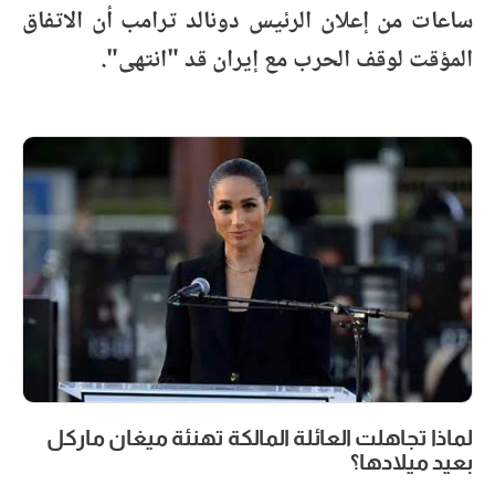
ساعات من إعلان الرئيس دونالد ترامب أن الاتفاق
المؤقت لوقف الحرب مع إيران قد "انتهى".
لماذا تجاهلت العائلة المالكة تهنئة ميغان ماركل
بعيد ميلادها؟