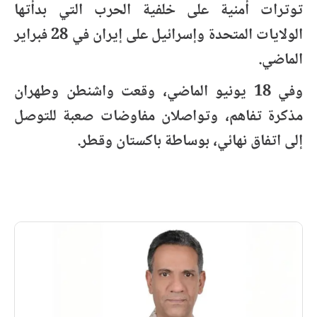
توترات أمنية على خلفية الحرب التي بدأتها
الولايات المتحدة وإسرائيل على إيران في 28 فبراير
الماضي.
وفي 18 يونيو الماضي، وقعت واشنطن وطهران
مذكرة تفاهم، وتواصلان مفاوضات صعبة للتوصل
إلى اتفاق نهائي، بوساطة باكستان وقطر.