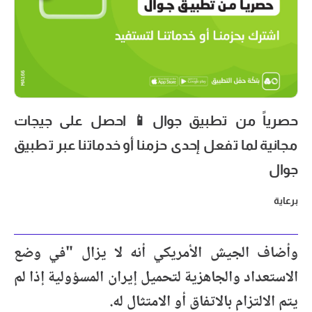
حصرياً من تطبيق جوال📱 احصل على جيجات
مجانية لما تفعل إحدى حزمنا أو خدماتنا عبر تطبيق
جوال
برعاية
وأضاف الجيش الأمريكي أنه لا يزال "في وضع
الاستعداد والجاهزية لتحميل إيران المسؤولية إذا لم
يتم الالتزام بالاتفاق أو الامتثال له.