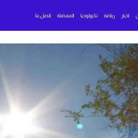
اخبار
رياضة
تكنولوجيا
المفضلة
اتصل بنا