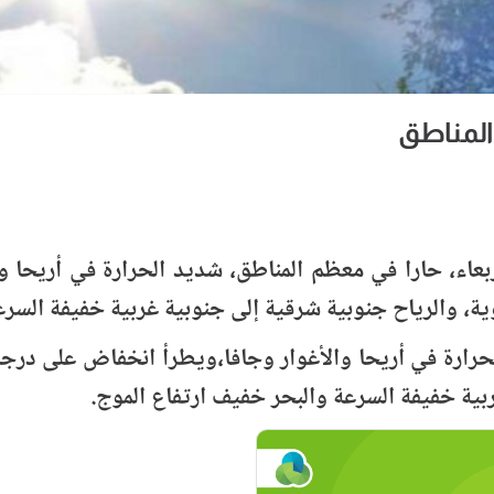
المناطق
ربعاء، حارا في معظم المناطق، شديد الحرارة في أريحا وا