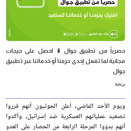
حصرياً من تطبيق جوال📱 احصل على جيجات
مجانية لما تفعل إحدى حزمنا أو خدماتنا عبر تطبيق
جوال
برعاية
ويوم الأحد الماضي، أعلن الحوثيون أنهم قرروا
تصعيد عملياتهم العسكرية ضد إسرائيل، وأكدوا
أنهم بدؤوا المرحلة الرابعة من الحصار على العدو