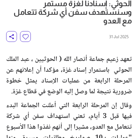
الحوثي: إسنادنا لغزة مستمر
وسنستهدف سفن أي شركة تتعامل
مع العدو
31 Jul 2025
تعهد زعيم جماعة أنصار الله ( الحوثيين ، عبد الملك
الحوثي باستمرار إسناد غزة، مؤكدا أن إعلانهم عن
المرحلة الرابعة من عمليات الإسناد يمثل خطوة
ضرورية نتيجة لما وصل إليه الوضع في قطاع غزة.
وقال إن المرحلة الرابعة التي أعلنت الجماعة البدء
فيها قبل 3 أيام، تعني استهداف سفن أي شركة
تتعامل مع العدو، مشيرا إلى أنهم نفذوا هذا الأسبوع