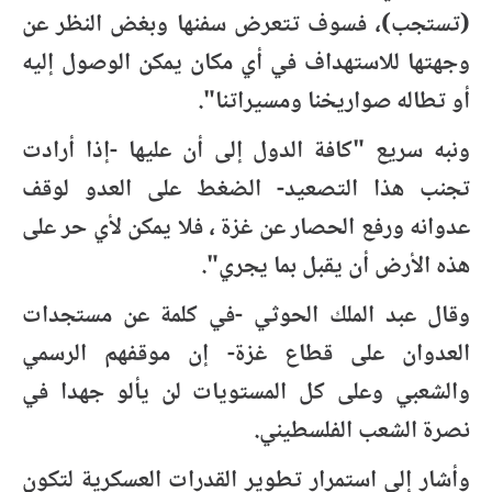
(تستجب)، فسوف تتعرض سفنها وبغض النظر عن
وجهتها للاستهداف في أي مكان يمكن الوصول إليه
أو تطاله صواريخنا ومسيراتنا".
ونبه سريع "كافة الدول إلى أن عليها -إذا أرادت
تجنب هذا التصعيد- الضغط على العدو لوقف
عدوانه ورفع الحصار عن غزة ، فلا يمكن لأي حر على
هذه الأرض أن يقبل بما يجري".
وقال عبد الملك الحوثي -في كلمة عن مستجدات
العدوان على قطاع غزة- إن موقفهم الرسمي
والشعبي وعلى كل المستويات لن يألو جهدا في
نصرة الشعب الفلسطيني.
وأشار إلى استمرار تطوير القدرات العسكرية لتكون