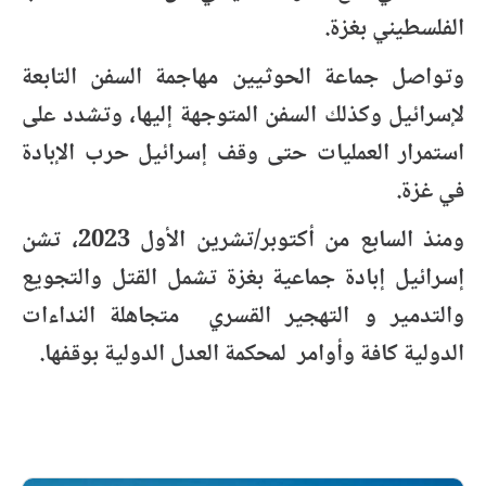
الفلسطيني بغزة.
وتواصل جماعة الحوثيين مهاجمة السفن التابعة
لإسرائيل وكذلك السفن المتوجهة إليها، وتشدد على
استمرار العمليات حتى وقف إسرائيل حرب الإبادة
في غزة.
ومنذ السابع من أكتوبر/تشرين الأول 2023، تشن
إسرائيل إبادة جماعية بغزة تشمل القتل والتجويع
والتدمير و التهجير القسري متجاهلة النداءات
الدولية كافة وأوامر لمحكمة العدل الدولية بوقفها.