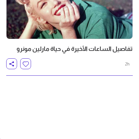
تفاصيل الساعات الأخيرة في حياة مارلين مونرو
2h