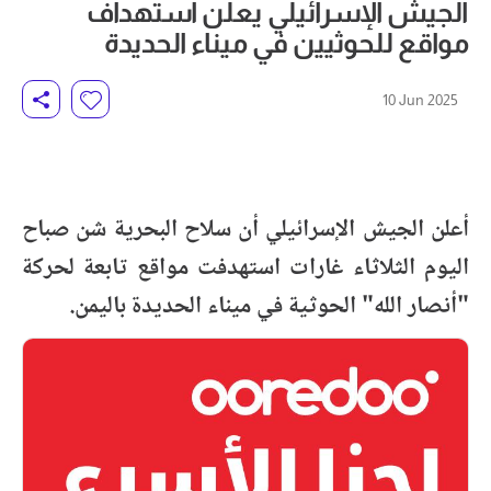
الجيش الإسرائيلي يعلن استهداف
مواقع للحوثيين في ميناء الحديدة
10 Jun 2025
أعلن الجيش الإسرائيلي أن سلاح البحرية شن صباح
اليوم الثلاثاء غارات استهدفت مواقع تابعة لحركة
"أنصار الله" الحوثية في ميناء الحديدة باليمن.