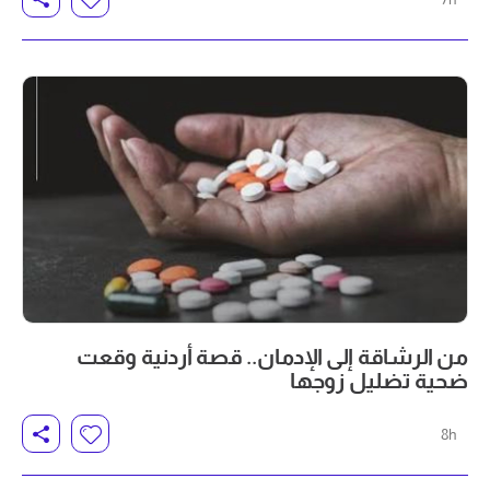
من الرشاقة إلى الإدمان.. قصة أردنية وقعت
ضحية تضليل زوجها
8h