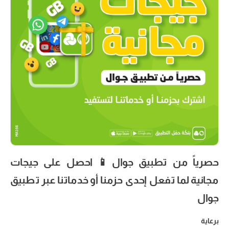
حصرياً من تطبيق جوال📱 احصل على جيجات
مجانية لما تفعل إحدى حزمنا أو خدماتنا عبر تطبيق
جوال
برعاية