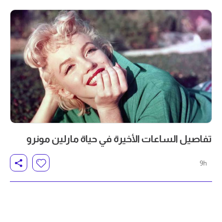
تفاصيل الساعات الأخيرة في حياة مارلين مونرو
9h