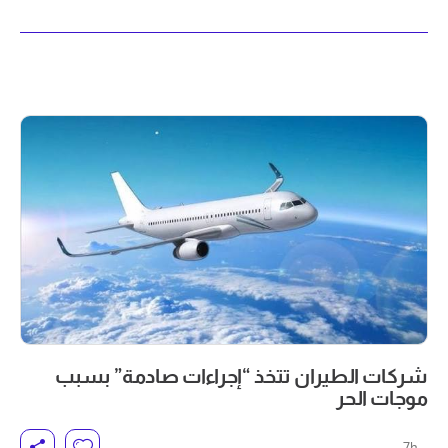
شركات الطيران تتخذ “إجراءات صادمة” بسبب
موجات الحر
7h