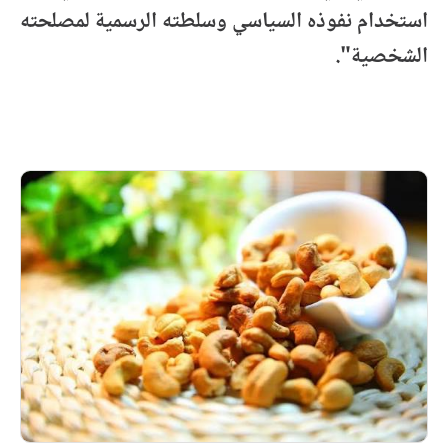
استخدام نفوذه السياسي وسلطته الرسمية لمصلحته
الشخصية".