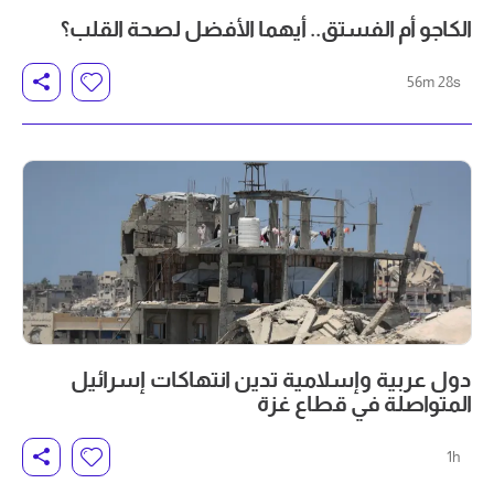
الكاجو أم الفستق.. أيهما الأفضل لصحة القلب؟
56m 28s
دول عربية وإسلامية تدين انتهاكات إسرائيل
المتواصلة في قطاع غزة
1h