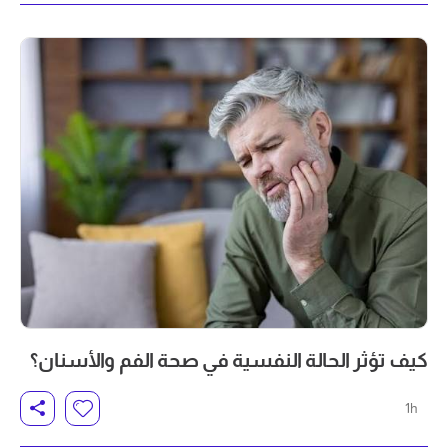
كيف تؤثر الحالة النفسية في صحة الفم والأسنان؟
1h