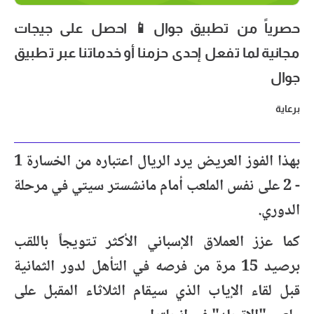
حصرياً من تطبيق جوال📱 احصل على جيجات
مجانية لما تفعل إحدى حزمنا أو خدماتنا عبر تطبيق
جوال
برعاية
بهذا الفوز العريض يرد الريال اعتباره من الخسارة 1
- 2 على نفس الملعب أمام مانشستر سيتي في مرحلة
الدوري.
كما عزز العملاق الإسباني الأكثر تتويجاً باللقب
برصيد 15 مرة من فرصه في التأهل لدور الثمانية
قبل لقاء الإياب الذي سيقام الثلاثاء المقبل على